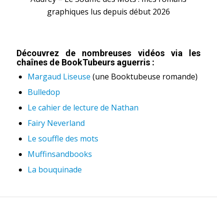
graphiques lus depuis début 2026
Découvrez de nombreuses vidéos via les
chaînes de BookTubeurs aguerris :
Margaud Liseuse
(une Booktubeuse romande)
Bulledop
Le cahier de lecture de Nathan
Fairy Neverland
Le souffle des mots
Muffinsandbooks
La bouquinade