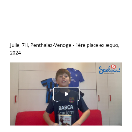
Julie, 7H, Penthalaz-Venoge - 1ère place ex æquo,
2024