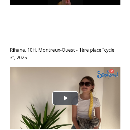
Rihane, 10H, Montreux-Ouest - 1ère place "cycle
3", 2025