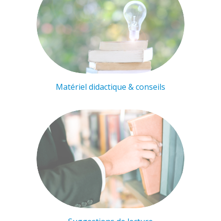
Matériel didactique & conseils