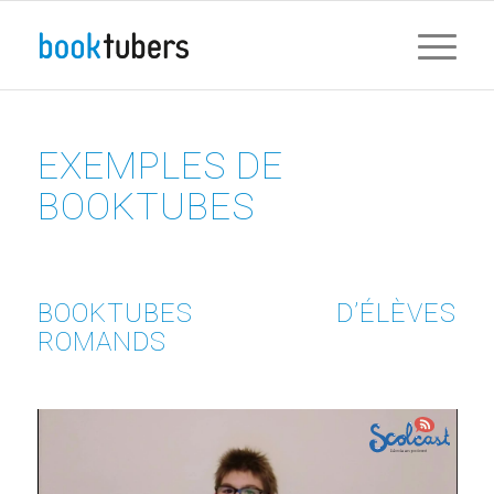
EXEMPLES DE
BOOKTUBES
BOOKTUBES D’ÉLÈVES
ROMANDS