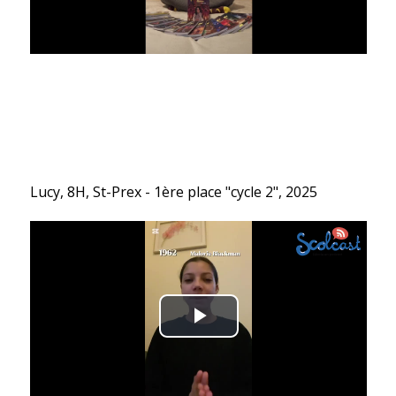
Lucy, 8H, St-Prex - 1ère place "cycle 2", 2025