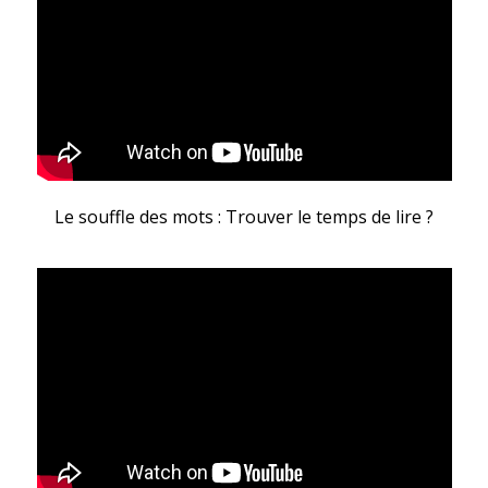
Le souffle des mots : Trouver le temps de lire ?