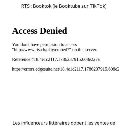
RTS : Booktok (le Booktube sur TikTok)
Les influenceurs littéraires dopent les ventes de